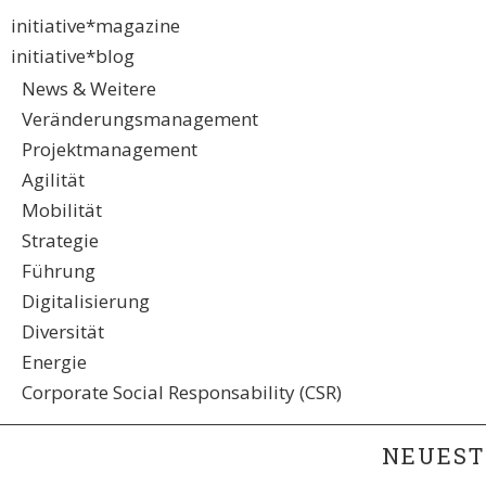
initiative*magazine
initiative*blog
News & Weitere
Veränderungsmanagement
Projektmanagement
Agilität
Mobilität
Strategie
Führung
Digitalisierung
Diversität
Energie
Corporate Social Responsability (CSR)
NEUEST