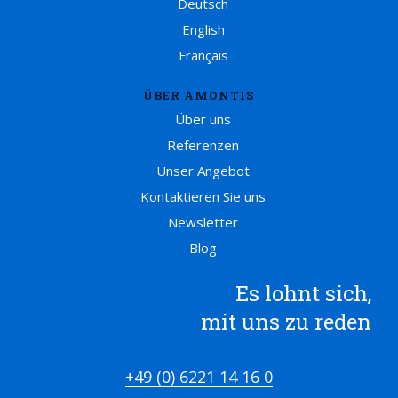
Deutsch
English
Français
ÜBER AMONTIS
Über uns
Referenzen
Unser Angebot
Kontaktieren Sie uns
Newsletter
Blog
Es lohnt sich,
mit uns zu reden
+49 (0) 6221 14 16 0