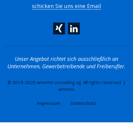
schicken Sie uns eine Email
Unser Angebot richtet sich ausschließlich an
Unternehmen, Gewerbetreibende und Freiberufler.
© 2019-2020 amontis consulting ag. All rights reserved. |
amontis
Impressum
Datenschutz