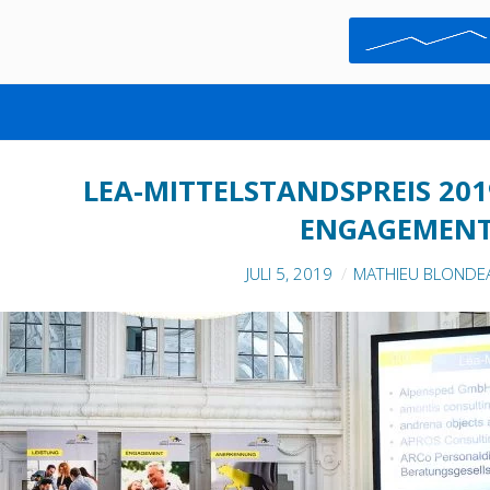
AUSZEICHNUNG
LEA-MITTELSTANDSPREIS 201
ENGAGEMENT
JULI 5, 2019
MATHIEU BLONDE