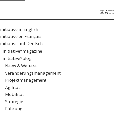
KAT
initiative in English
initiative en Français
initiative auf Deutsch
initiative*magazine
initiative*blog
News & Weitere
Veränderungsmanagement
Projektmanagement
Agilität
Mobilität
Strategie
Führung