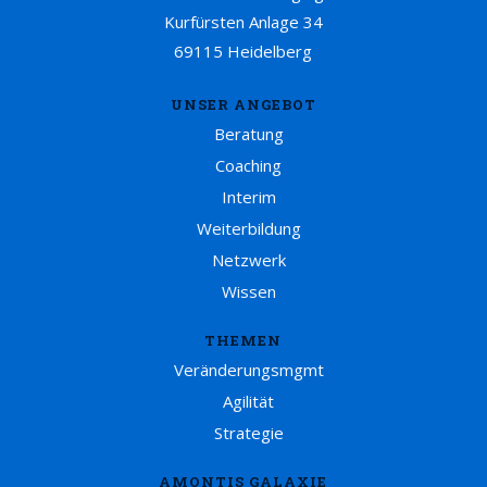
Kurfürsten Anlage 34
69115 Heidelberg
UNSER ANGEBOT
Beratung
Coaching
Interim
Weiterbildung
Netzwerk
Wissen
THEMEN
Veränderungsmgmt
Agilität
Strategie
AMONTIS GALAXIE