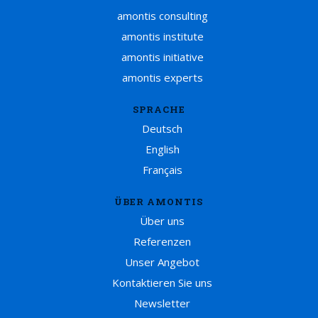
amontis consulting
amontis institute
amontis initiative
amontis experts
SPRACHE
Deutsch
English
Français
ÜBER AMONTIS
Über uns
Referenzen
Unser Angebot
Kontaktieren Sie uns
Newsletter