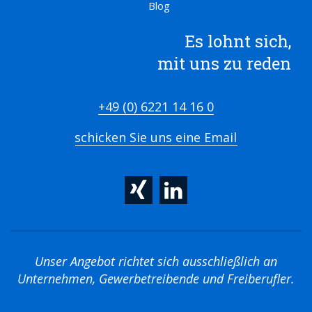
Blog
Es lohnt sich,
mit uns zu reden
+49 (0) 6221 14 16 0
schicken Sie uns eine Email
Unser Angebot richtet sich ausschließlich an
Unternehmen, Gewerbetreibende und Freiberufler.