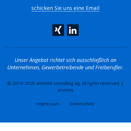
schicken Sie uns eine Email
Unser Angebot richtet sich ausschließlich an
Unternehmen, Gewerbetreibende und Freiberufler.
© 2019-2020 amontis consulting ag. All rights reserved. |
amontis
Impressum
Datenschutz