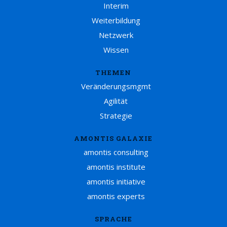
Interim
Weiterbildung
Netzwerk
Wissen
THEMEN
Veränderungsmgmt
Agilität
Strategie
AMONTIS GALAXIE
amontis consulting
amontis institute
amontis initiative
amontis experts
SPRACHE