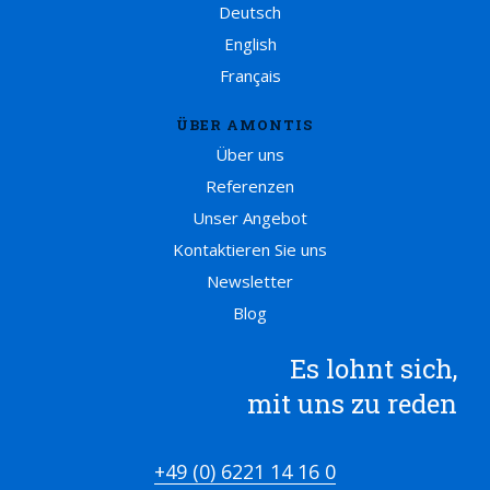
Deutsch
English
Français
ÜBER AMONTIS
Über uns
Referenzen
Unser Angebot
Kontaktieren Sie uns
Newsletter
Blog
Es lohnt sich,
mit uns zu reden
+49 (0) 6221 14 16 0