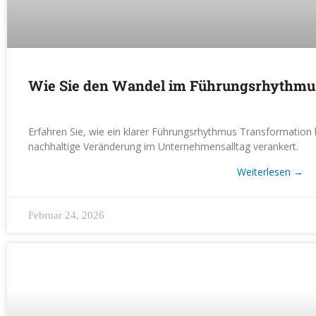
Wie Sie den Wandel im Führungsrhythmus
Erfahren Sie, wie ein klarer Führungsrhythmus Transformation b
nachhaltige Veränderung im Unternehmensalltag verankert.
Weiterlesen
→
Februar 24, 2026