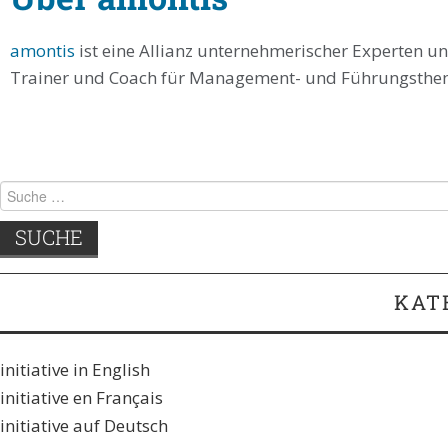
amontis
ist eine Allianz unternehmerischer Experten un
Trainer und Coach für Management- und Führungsthe
KAT
initiative in English
initiative en Français
initiative auf Deutsch