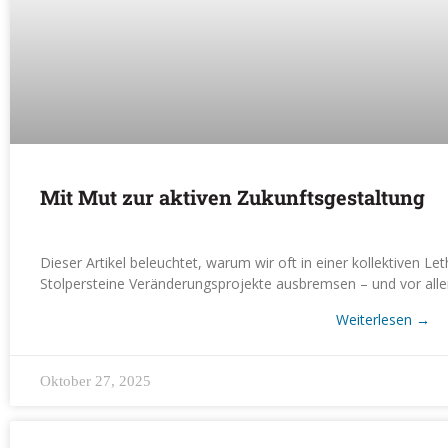
Mit Mut zur aktiven Zukunftsgestaltung
Dieser Artikel beleuchtet, warum wir oft in einer kollektiven Le
Stolpersteine Veränderungsprojekte ausbremsen – und vor alle
Weiterlesen
→
Oktober 27, 2025