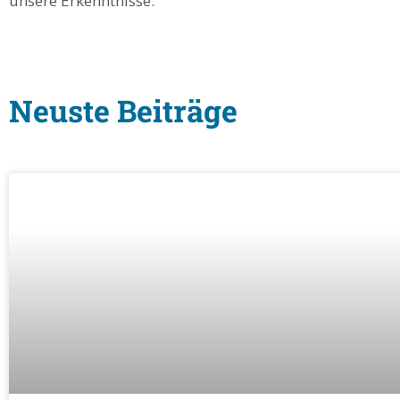
unsere Erkenntnisse.
Neuste Beiträge