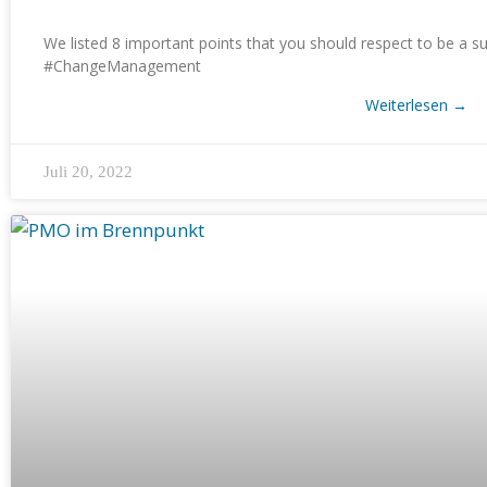
We listed 8 important points that you should respect to be a 
#ChangeManagement
Weiterlesen
→
Juli 20, 2022