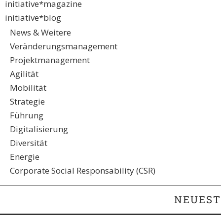
initiative*magazine
initiative*blog
News & Weitere
Veränderungsmanagement
Projektmanagement
Agilität
Mobilität
Strategie
Führung
Digitalisierung
Diversität
Energie
Corporate Social Responsability (CSR)
NEUEST