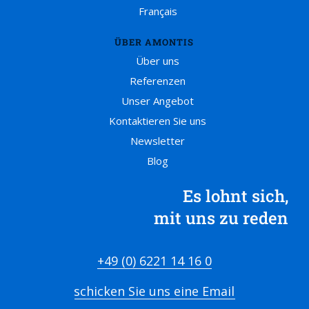
Français
ÜBER AMONTIS
Über uns
Referenzen
Unser Angebot
Kontaktieren Sie uns
Newsletter
Blog
Es lohnt sich,
mit uns zu reden
+49 (0) 6221 14 16 0
schicken Sie uns eine Email