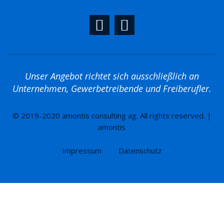
Unser Angebot richtet sich ausschließlich an
Unternehmen, Gewerbetreibende und Freiberufler.
© 2019-2020 amontis consulting ag. All rights reserved. |
amontis
Impressum
Datenschutz