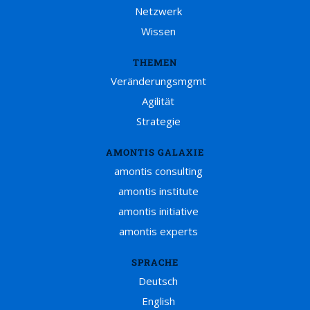
Netzwerk
Wissen
THEMEN
Veränderungsmgmt
Agilität
Strategie
AMONTIS GALAXIE
amontis consulting
amontis institute
amontis initiative
amontis experts
SPRACHE
Deutsch
English