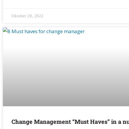
Oktober 20, 2022
Change Management “Must Haves” in a nu