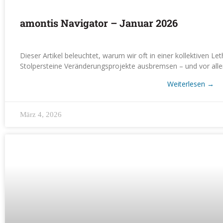
amontis Navigator – Januar 2026
Dieser Artikel beleuchtet, warum wir oft in einer kollektiven Le
Stolpersteine Veränderungsprojekte ausbremsen – und vor alle
Weiterlesen
→
März 4, 2026