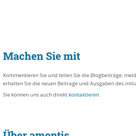
Machen Sie mit
Kommentieren Sie und teilen Sie die Blogbeiträge, meld
erhalten Sie die neuen Beiträge und Ausgaben des initi
Sie können uns auch direkt
kontaktieren
.
Über amontis