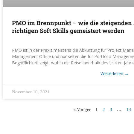
PMO im Brennpunkt – wie die steigenden
richtigen Soft Skills gemeistert werden
PMO ist in der Praxis meistens die Abkürzung für Project Ma
Management Office und nur selten die für Portfolio Manageme
Begrifflichkeit zeigt, wohin die Reise innerhalb des letzten Jahr
Weiterlesen
→
November 10, 2021
« Voriger
1
2
3
…
13