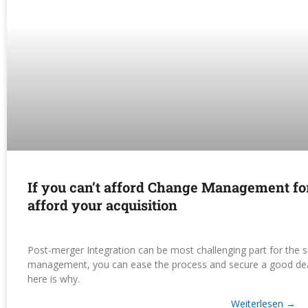
If you can’t afford Change Management for 
afford your acquisition
Post-merger Integration can be most challenging part for the 
management, you can ease the process and secure a good deal.
here is why.
Weiterlesen
→