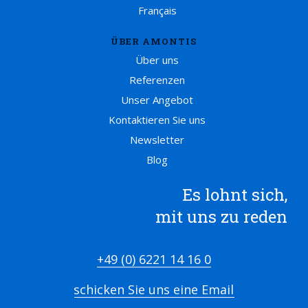
Français
ÜBER AMONTIS
Über uns
Referenzen
Unser Angebot
Kontaktieren Sie uns
Newsletter
Blog
Es lohnt sich,
mit uns zu reden
+49 (0) 6221 14 16 0
schicken Sie uns eine Email