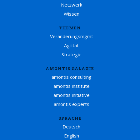
Netzwerk
Wissen
THEMEN
Veränderungsmgmt
Agilität
Strategie
AMONTIS GALAXIE
amontis consulting
amontis institute
amontis initiative
amontis experts
SPRACHE
Deutsch
English