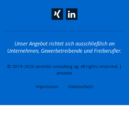
Unser Angebot richtet sich ausschließlich an
Unternehmen, Gewerbetreibende und Freiberufler.
© 2019-2020 amontis consulting ag. All rights reserved. |
amontis
Impressum
Datenschutz