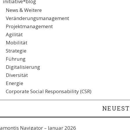
initiative*blog
News & Weitere
Veränderungsmanagement
Projektmanagement
Agilität
Mobilität
Strategie
Führung
Digitalisierung
Diversität
Energie
Corporate Social Responsability (CSR)
NEUEST
amontis Navigator – Januar 2026