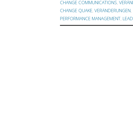
CHANGE COMMUNICATIONS
,
VERÄN
CHANGE QUAKE
,
VERÄNDERUNGEN
,
PERFORMANCE MANAGEMENT
,
LEAD