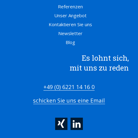
Referenzen
Unser Angebot
Kontaktieren Sie uns
Newsletter
Blog
Es lohnt sich,
mit uns zu reden
+49 (0) 6221 14 16 0
schicken Sie uns eine Email