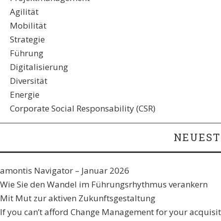
Agilität
Mobilität
Strategie
Führung
Digitalisierung
Diversität
Energie
Corporate Social Responsability (CSR)
NEUEST
amontis Navigator – Januar 2026
Wie Sie den Wandel im Führungsrhythmus verankern​
Mit Mut zur aktiven Zukunftsgestaltung
If you can’t afford Change Management for your acquisiti