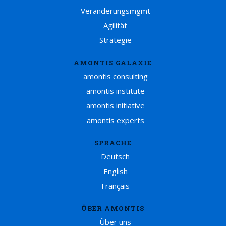
Veränderungsmgmt
Agilität
Strategie
AMONTIS GALAXIE
amontis consulting
amontis institute
amontis initiative
amontis experts
SPRACHE
Deutsch
English
Français
ÜBER AMONTIS
Über uns