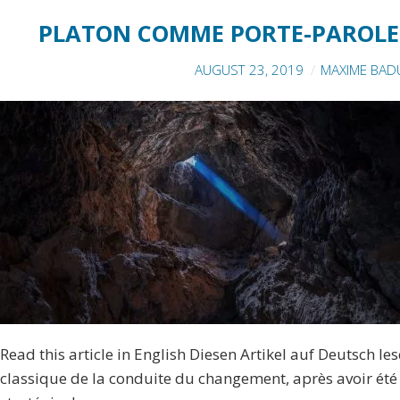
PLATON COMME PORTE-PAROLE 
AUGUST 23, 2019
MAXIME BAD
Read this article in English Diesen Artikel auf Deutsch le
classique de la conduite du changement, après avoir été u