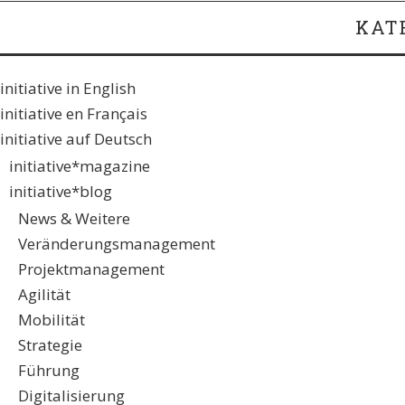
KAT
initiative in English
initiative en Français
initiative auf Deutsch
initiative*magazine
initiative*blog
News & Weitere
Veränderungsmanagement
Projektmanagement
Agilität
Mobilität
Strategie
Führung
Digitalisierung