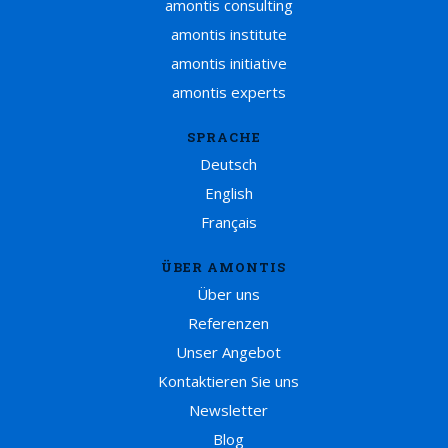
amontis consulting
amontis institute
amontis initiative
amontis experts
SPRACHE
Deutsch
English
Français
ÜBER AMONTIS
Über uns
Referenzen
Unser Angebot
Kontaktieren Sie uns
Newsletter
Blog