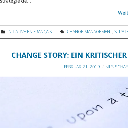
stratégie de…
Wei
INITIATIVE EN FRANÇAIS
CHANGE MANAGEMENT
,
STRAT
CHANGE STORY: EIN KRITISCH
FEBRUAR 21, 2019
NILS SCHÄ