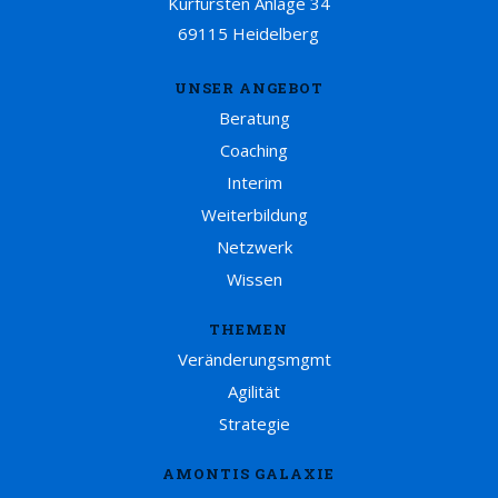
Kurfürsten Anlage 34
69115 Heidelberg
UNSER ANGEBOT
Beratung
Coaching
Interim
Weiterbildung
Netzwerk
Wissen
THEMEN
Veränderungsmgmt
Agilität
Strategie
AMONTIS GALAXIE