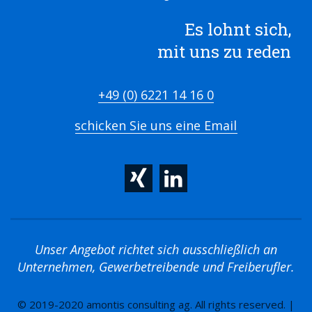
Es lohnt sich,
mit uns zu reden
+49 (0) 6221 14 16 0
schicken Sie uns eine Email
Unser Angebot richtet sich ausschließlich an
Unternehmen, Gewerbetreibende und Freiberufler.
© 2019-2020 amontis consulting ag. All rights reserved. |