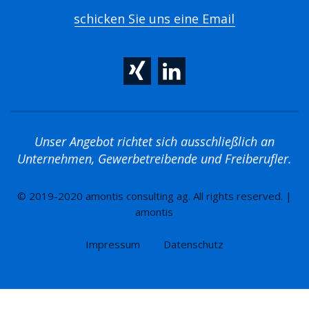
schicken Sie uns eine Email
Unser Angebot richtet sich ausschließlich an
Unternehmen, Gewerbetreibende und Freiberufler.
© 2019-2020 amontis consulting ag. All rights reserved. |
amontis
Impressum
Datenschutz