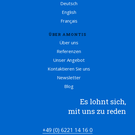
Deutsch
English
Français
ÜBER AMONTIS
Über uns
Referenzen
Unser Angebot
Kontaktieren Sie uns
Newsletter
Blog
Es lohnt sich,
mit uns zu reden
+49 (0) 6221 14 16 0