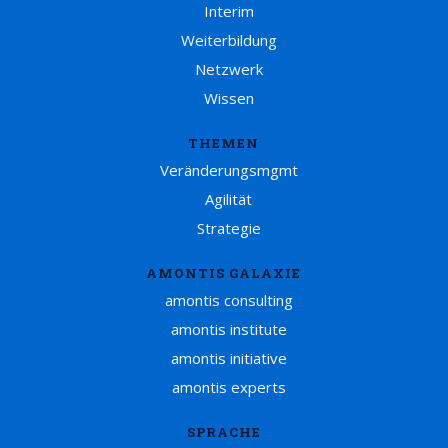
Interim
Weiterbildung
Netzwerk
Wissen
THEMEN
Veränderungsmgmt
Agilität
Strategie
AMONTIS GALAXIE
amontis consulting
amontis institute
amontis initiative
amontis experts
SPRACHE