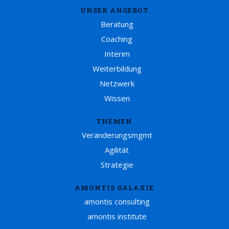
UNSER ANGEBOT
Beratung
Coaching
Interim
Weiterbildung
Netzwerk
Wissen
THEMEN
Veränderungsmgmt
Agilität
Strategie
AMONTIS GALAXIE
amontis consulting
amontis institute