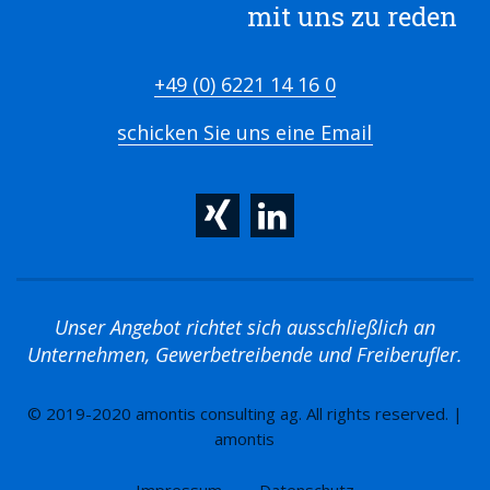
mit uns zu reden
+49 (0) 6221 14 16 0
schicken Sie uns eine Email
Unser Angebot richtet sich ausschließlich an
Unternehmen, Gewerbetreibende und Freiberufler.
© 2019-2020 amontis consulting ag. All rights reserved. |
amontis