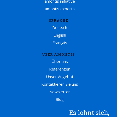
amontis initiative
amontis experts
SPRACHE
Deutsch
English
Français
ÜBER AMONTIS
Über uns
Referenzen
Unser Angebot
Kontaktieren Sie uns
Newsletter
Blog
Es lohnt sich,