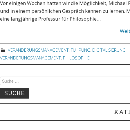
Vor einigen Wochen hatten wir die Möglichkeit, Michael 
und in einem persönlichen Gespräch kennen zu lernen. Mi
eine langjährige Professur für Philosophie…
Wei
VERÄNDERUNGSMANAGEMENT
,
FÜHRUNG
,
DIGITALISIERUNG
VERÄNDERUNGSMANAGEMENT
,
PHILOSOPHIE
Suche nach:
KAT