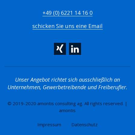
+49 (0) 6221 14 16 0
schicken Sie uns eine Email
Unser Angebot richtet sich ausschließlich an
Unternehmen, Gewerbetreibende und Freiberufler.
© 2019-2020 amontis consulting ag. All rights reserved. |
amontis
Impressum
Datenschutz