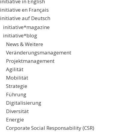
initiative in English
initiative en Français
initiative auf Deutsch
initiative*magazine
initiative*blog
News & Weitere
Veränderungsmanagement
Projektmanagement
Agilität
Mobilität
Strategie
Führung
Digitalisierung
Diversität
Energie
Corporate Social Responsability (CSR)