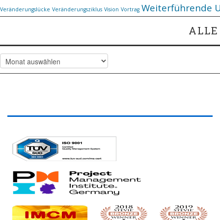
Weiterführende 
Veränderungslücke
Veränderungsziklus
Vision
Vortrag
ALLE
Alle Artikel