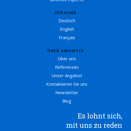
SPRACHE
Deutsch
English
Français
ÜBER AMONTIS
Über uns
Referenzen
Unser Angebot
Kontaktieren Sie uns
Newsletter
Blog
Es lohnt sich,
mit uns zu reden