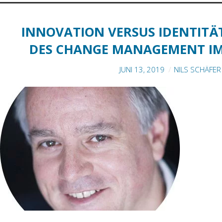
INNOVATION VERSUS IDENTITÄ
DES CHANGE MANAGEMENT IM 
JUNI 13, 2019
NILS SCHÄFER