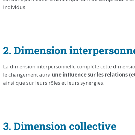
individus.
2. Dimension interpersonn
La dimension interpersonnelle complète cette dimension.
le changement aura
une influence sur les relations (e
ainsi que sur leurs rôles et leurs synergies.
3. Dimension collective