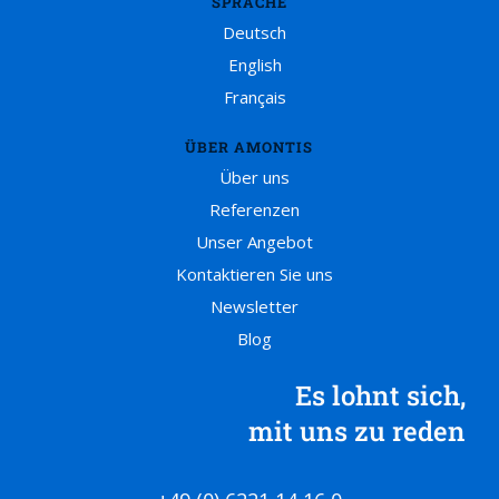
SPRACHE
Deutsch
English
Français
ÜBER AMONTIS
Über uns
Referenzen
Unser Angebot
Kontaktieren Sie uns
Newsletter
Blog
Es lohnt sich,
mit uns zu reden