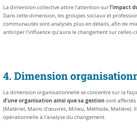
La dimension collective attire l’attention sur
l’impact 
Dans cette dimension, les groupes sociaux et profession
communautés sont analysés plus en détails, afin de m
anticiper l’influence qu’aura le changement sur celles-ci
4. Dimension organisationn
La dimension organisationnelle se concentre sur la faç
d’une organisation ainsi que sa gestion
sont affectés
(Matériel, Mains d’œuvres, Milieu, Méthode, Matière). I
opérationnelle à l’analyse du changement.