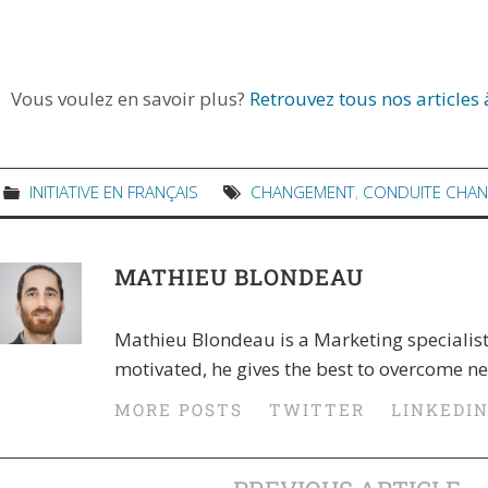
Vous voulez en savoir plus?
Retrouvez tous nos articles
INITIATIVE EN FRANÇAIS
CHANGEMENT
,
CONDUITE CHA
MATHIEU BLONDEAU
Mathieu Blondeau is a Marketing specialis
motivated, he gives the best to overcome n
MORE POSTS
TWITTER
LINKEDI