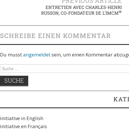
PREVIOUS ARTICLE
ENTRETIEN AVEC CHARLES-HENRI
®
RUSSON, CO-FONDATEUR DE L’IMCM
SCHREIBE EINEN KOMMENTAR
Du musst
angemeldet
sein, um einen Kommentar abzug
KAT
initiative in English
initiative en Français