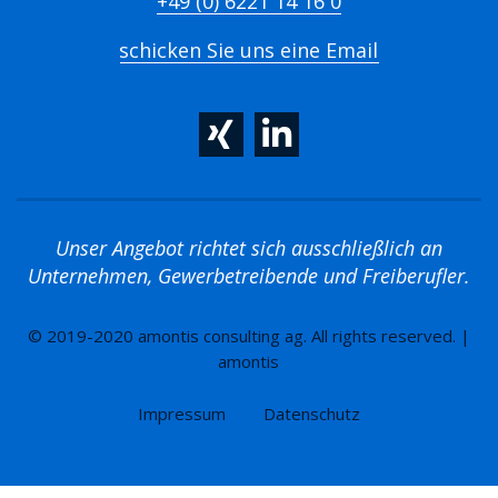
+49 (0) 6221 14 16 0
schicken Sie uns eine Email
Unser Angebot richtet sich ausschließlich an
Unternehmen, Gewerbetreibende und Freiberufler.
© 2019-2020 amontis consulting ag. All rights reserved. |
amontis
Impressum
Datenschutz