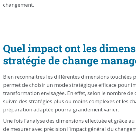
changement.
Quel impact ont les dimens
stratégie de change mana
Bien reconnaitres les différentes dimensions touchées 
permet de choisir un mode stratégique efficace pour i
transformation envisagée. En effet, selon le nombre de
suivre des stratégies plus ou moins complexes et les ch
préparation adaptée pourra grandement varier.
Une fois l’analyse des dimensions effectuée et grâce au
de mesurer avec précision l’impact général du changem