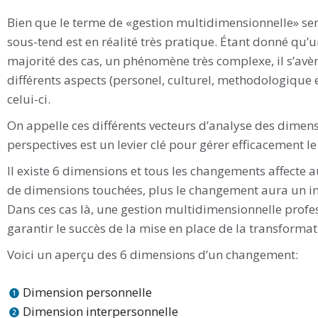
Bien que le terme de «gestion multidimensionnelle» sem
sous-tend est en réalité très pratique. Étant donné qu
majorité des cas, un phénomène très complexe, il s’avè
différents aspects (personel, culturel, methodologique 
celui-ci.
On appelle ces différents vecteurs d’analyse des dimen
perspectives est un levier clé pour gérer efficacement 
Il existe 6 dimensions et tous les changements affecte au 
de dimensions touchées, plus le changement aura un im
Dans ces cas là, une gestion multidimensionnelle profe
garantir le succès de la mise en place de la transformat
Voici un aperçu des 6 dimensions d’un changement:
Dimension personnelle
Dimension interpersonnelle