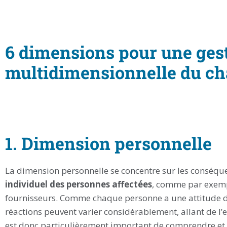
6 dimensions pour une ges
multidimensionnelle du ch
1. Dimension personnelle
La dimension personnelle se concentre sur les consé
individuel des personnes affectées
, comme par exempl
fournisseurs. Comme chaque personne a une attitude di
réactions peuvent varier considérablement, allant de l
est donc particulièrement important de comprendre et 