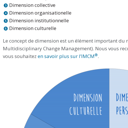
Dimension collective
Dimension organisationelle
Dimension institutionnelle
Dimension culturelle
Le concept de dimension est un élément important du 
Multidisciplinary Change Management). Nous vous rec
®
vous souhaitez
en savoir plus sur l’IMCM
.