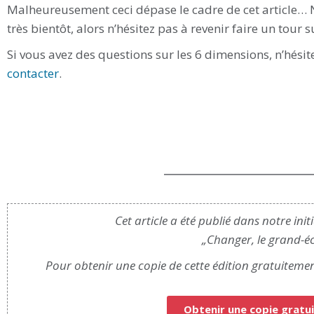
Malheureusement ceci dépase le cadre de cet article…
très bientôt, alors n’hésitez pas à revenir faire un tour s
Si vous avez des questions sur les 6 dimensions, n’hés
contacter
.
Cet article a été publié dans notre in
„Changer, le grand-é
Pour obtenir une copie de cette édition gratuitemen
Obtenir une copie grat