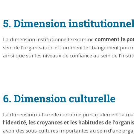
5. Dimension institutionnel
La dimension institutionnelle examine
comment le pouv
sein de l’organisation et comment le changement pourra
ainsi que sur les niveaux de confiance au sein de l’instit
6. Dimension culturelle
La dimension culturelle concerne principalement la m
l’identité, les croyances et les habitudes de l’organi
avoir des sous-cultures importantes au sein d’une organ