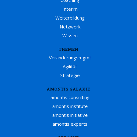
Coaching
Interim
Weiterbildung
Netzwerk
Wissen
THEMEN
Veränderungsmgmt
Agilität
Strategie
AMONTIS GALAXIE
amontis consulting
amontis institute
amontis initiative
amontis experts