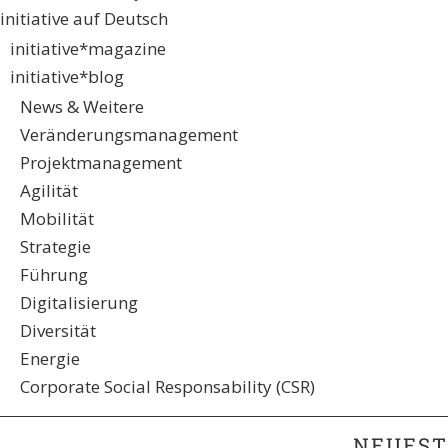
initiative auf Deutsch
initiative*magazine
initiative*blog
News & Weitere
Veränderungsmanagement
Projektmanagement
Agilität
Mobilität
Strategie
Führung
Digitalisierung
Diversität
Energie
Corporate Social Responsability (CSR)
NEUEST