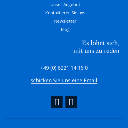
Unser Angebot
Kontaktieren Sie uns
Newsletter
Blog
Es lohnt sich,
mit uns zu reden
+49 (0) 6221 14 16 0
schicken Sie uns eine Email