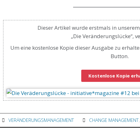
Dieser Artikel wurde erstmals in unserem
„Die Veränderungslücke“, ver
Um eine kostenlose Kopie dieser Ausgabe zu erhalte
Button.
Kostenlose Kopie erh
VERÄNDERUNGSMANAGEMENT
CHANGE MANAGEMENT