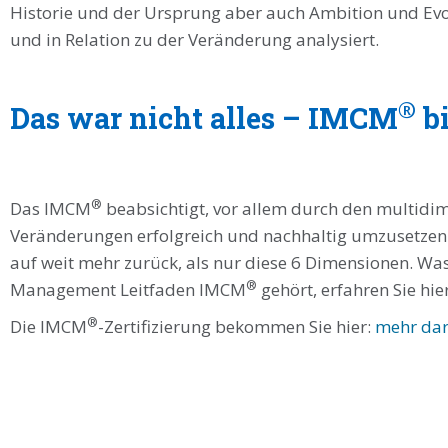
Historie und der Ursprung aber auch Ambition und Evo
und in Relation zu der Veränderung analysiert.
®
Das war nicht alles – IMCM
bi
®
Das IMCM
beabsichtigt, vor allem durch den multidi
Veränderungen erfolgreich und nachhaltig umzusetzen
auf weit mehr zurück, als nur diese 6 Dimensionen. W
®
Management Leitfaden IMCM
gehört, erfahren Sie hie
®
Die IMCM
-Zertifizierung bekommen Sie hier:
mehr dar