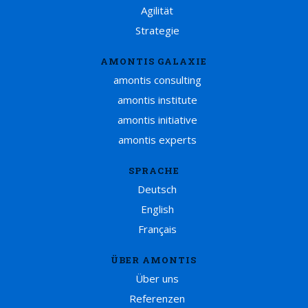
Agilität
Strategie
AMONTIS GALAXIE
amontis consulting
amontis institute
amontis initiative
amontis experts
SPRACHE
Deutsch
English
Français
ÜBER AMONTIS
Über uns
Referenzen