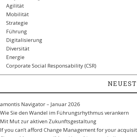
Agilität
Mobilität
Strategie
Führung
Digitalisierung
Diversität
Energie
Corporate Social Responsability (CSR)
NEUEST
amontis Navigator – Januar 2026
Wie Sie den Wandel im Führungsrhythmus verankern​
Mit Mut zur aktiven Zukunftsgestaltung
If you can’t afford Change Management for your acquisiti