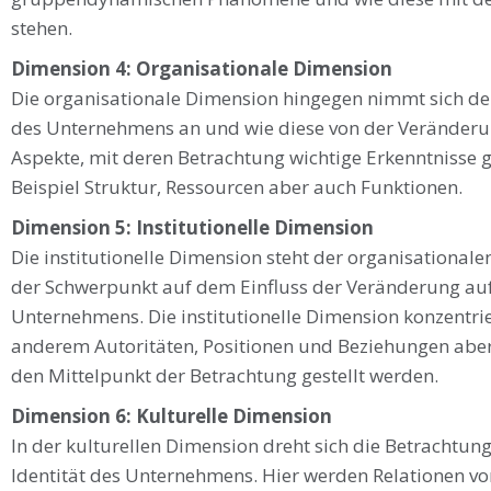
stehen.
Dimension 4: Organisationale Dimension
Die organisationale Dimension hingegen nimmt sich
des Unternehmens an und wie diese von der Veränderun
Aspekte, mit deren Betrachtung wichtige Erkenntnisse
Beispiel Struktur, Ressourcen aber auch Funktionen.
Dimension 5: Institutionelle Dimension
Die institutionelle Dimension steht der organisationale
der Schwerpunkt auf dem Einfluss der Veränderung au
Unternehmens. Die institutionelle Dimension konzentrie
anderem Autoritäten, Positionen und Beziehungen aber
den Mittelpunkt der Betrachtung gestellt werden.
Dimension 6: Kulturelle Dimension
In der kulturellen Dimension dreht sich die Betrachtu
Identität des Unternehmens. Hier werden Relationen von