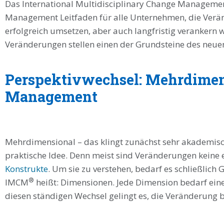
Das International Multidisciplinary Change Manageme
Management Leitfaden für alle Unternehmen, die Verä
erfolgreich umsetzen, aber auch langfristig verankern 
Veränderungen stellen einen der Grundsteine des neu
Perspektivwechsel: Mehrdimen
Management
Mehrdimensional – das klingt zunächst sehr akademisch
praktische Idee. Denn meist sind Veränderungen keine
Konstrukte
. Um sie zu verstehen, bedarf es schließlich
®
IMCM
heißt: Dimensionen. Jede Dimension bedarf ein
diesen ständigen Wechsel gelingt es, die Veränderung b