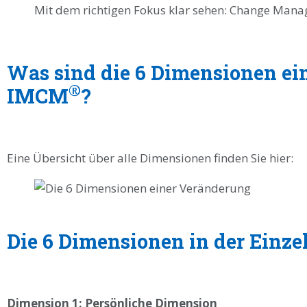
Mit dem richtigen Fokus klar sehen: Change Ma
Was sind die 6 Dimensionen ei
®
IMCM
?
Eine Übersicht über alle Dimensionen finden Sie hier:
Die 6 Dimensionen in der Einze
Dimension 1: Persönliche Dimension