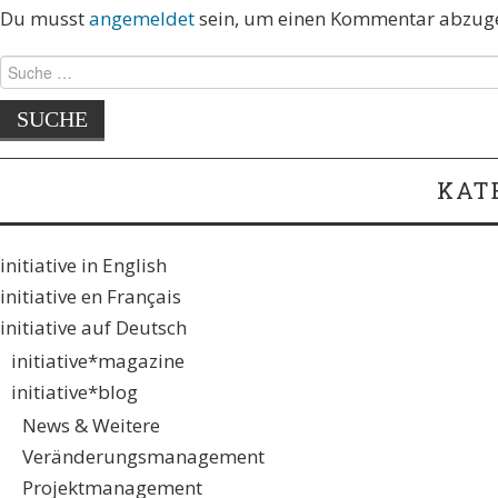
Du musst
angemeldet
sein, um einen Kommentar abzug
KAT
initiative in English
initiative en Français
initiative auf Deutsch
initiative*magazine
initiative*blog
News & Weitere
Veränderungsmanagement
Projektmanagement