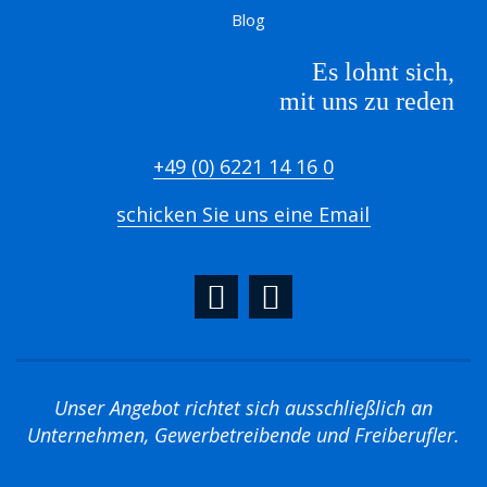
Blog
Es lohnt sich,
mit uns zu reden
+49 (0) 6221 14 16 0
schicken Sie uns eine Email
Unser Angebot richtet sich ausschließlich an
Unternehmen, Gewerbetreibende und Freiberufler.