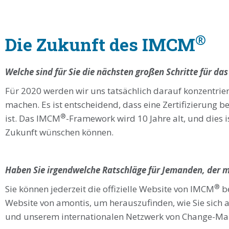
®
Die Zukunft des IMCM
Welche sind für Sie die nächsten großen Schritte für d
Für 2020 werden wir uns tatsächlich darauf konzentrier
machen. Es ist entscheidend, dass eine Zertifizierung b
®
ist. Das IMCM
-Framework wird 10 Jahre alt, und dies i
Zukunft wünschen können.
Haben Sie irgendwelche Ratschläge für Jemanden, der 
®
Sie können jederzeit die offizielle Website von IMCM
be
Website von amontis, um herauszufinden, wie Sie sich 
und unserem internationalen Netzwerk von Change-Man