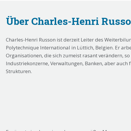
Über Charles-Henri Russ
Charles-Henri Russon ist derzeit Leiter des Weiterb
Polytechnique International in Lüttich, Belgien. Er arbe
Organisationen, die sich zumeist rasant verändern, s
Industriekonzerne, Verwaltungen, Banken, aber auch f
Strukturen.