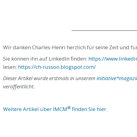
Wir danken Charles-Henri herzlich für seine Zeit und fü
Sie können ihn auf LinkedIn finden:
https://www.linkedi
lesen:
https://ch-russon.blogspot.com/
Dieser Artikel wurde erstmals in unserem
initiative*magaz
veröffentlicht.
®
Weitere Artikel über IMCM
finden Sie hier
.