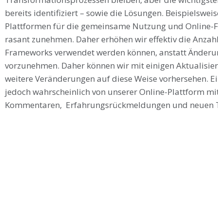
bereits identifiziert – sowie die Lösungen. Beispielsweis
Plattformen für die gemeinsame Nutzung und Online-F
rasant zunehmen. Daher erhöhen wir effektiv die Anzah
Frameworks verwendet werden können, anstatt Änderun
vorzunehmen. Daher können wir mit einigen Aktualisie
weitere Veränderungen auf diese Weise vorhersehen. E
jedoch wahrscheinlich von unserer Online-Plattform mi
Kommentaren, Erfahrungsrückmeldungen und neuen To