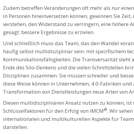
Zudem betreffen Veränderungen oft mehr als nur einen 
in Personen hineinversetzen können, gewinnen Sie Zeit,
verstehen, den Widerstand zu verringern, eine höhere A
gesagt: bessere Ergebnisse zu erzielen.
Und schließlich muss das Team, das den Wandel voran
häufig selbst multidisziplinär sein: mit spezifischem 
Kommunikationsfähigkeiten. Die Transversalität steht
Ende des Silo-Denkens und die vielen Schnittstellen br
Disziplinen zusammen. Sie müssen schneller und bess
diese Weise können in Unternehmen, 4.0-Fabriken und
Transformation von Dienstleistungen neue Arten von Ar
Diesen multidisziplinären Ansatz nutzen zu können, ist 
®
Schlüsselfaktoren für den Erfolg von IMCM
. Wir sehen
internationalen und multikulturellen Aspekte für Tea
darstellen.