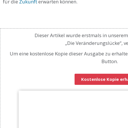
für die
Zukunft
erwarten können.
Dieser Artikel wurde erstmals in unserem
„Die Veränderungslücke“, ver
Um eine kostenlose Kopie dieser Ausgabe zu erhalte
Button.
Kostenlose Kopie erh