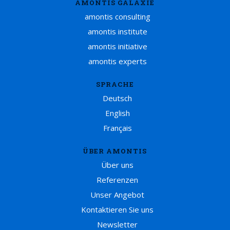
AMONTIS GALAXIE
amontis consulting
amontis institute
amontis initiative
amontis experts
SPRACHE
Deutsch
English
Français
ÜBER AMONTIS
Über uns
Referenzen
Unser Angebot
Kontaktieren Sie uns
Newsletter