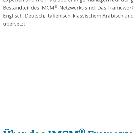
®
Bestandteil des IMCM
-Netzwerks sind. Das Framework e
Englisch, Deutsch, Italienisch, klassischem Arabisch un
übersetzt.
®