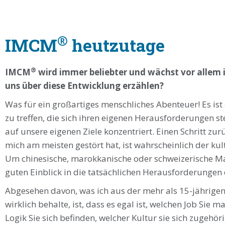
®
IMCM
heutzutage
®
IMCM
wird immer beliebter und wächst vor allem 
uns über diese Entwicklung erzählen?
Was für ein großartiges menschliches Abenteuer! Es is
zu treffen, die sich ihren eigenen Herausforderungen st
auf unsere eigenen Ziele konzentriert. Einen Schritt zu
mich am meisten gestört hat, ist wahrscheinlich der ku
Um chinesische, marokkanische oder schweizerische Ma
guten Einblick in die tatsächlichen Herausforderunge
Abgesehen davon, was ich aus der mehr als 15-jährige
wirklich behalte, ist, dass es egal ist, welchen Job Sie 
Logik Sie sich befinden, welcher Kultur sie sich zugehö