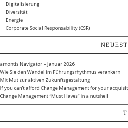
Digitalisierung
Diversität
Energie
Corporate Social Responsability (CSR)
NEUEST
amontis Navigator – Januar 2026
Wie Sie den Wandel im Führungsrhythmus verankern​
Mit Mut zur aktiven Zukunftsgestaltung
If you can’t afford Change Management for your acquisiti
Change Management “Must Haves” in a nutshell
T