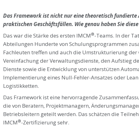
Das Framework ist nicht nur eine theoretisch fundierte 
praktischen Geschäftsfällen. Wie genau haben Sie diese 
®
Das war die Stärke des ersten IMCM
-Teams. In der Ta
Abteilungen Hunderte von Schulungsprogrammen zusa
Fachleuten treffen und auch die Umstrukturierung der
Vereinfachung der Verwaltungsdienste, den Aufstieg d
Dienste sowie die Entwicklung von unterstützen Automa
Implementierung eines Null-Fehler-Ansatzes oder Lea
Logistikketten.
Das Framework ist eine hervorragende Zusammenfassun
die von Beratern, Projektmanagern, Änderungsmanagern
Betriebsleitern geteilt werden. Das schätzen die Teiln
®
IMCM
-Zertifizierung sehr.