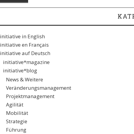
KAT
initiative in English
initiative en Français
initiative auf Deutsch
initiative*magazine
initiative*blog
News & Weitere
Veränderungsmanagement
Projektmanagement
Agilität
Mobilität
Strategie
Führung