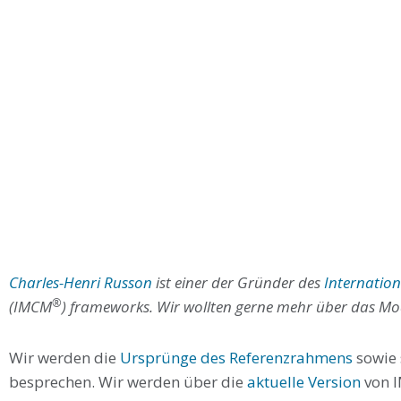
Charles-Henri Russon
ist einer der Gründer des
Internatio
®
(IMCM
) frameworks. Wir wollten gerne mehr über das Mo
Wir werden die
Ursprünge des Referenzrahmens
sowie 
besprechen. Wir werden über die
aktuelle Version
von 