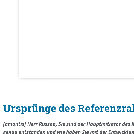
Ursprünge des Referenz
[amontis] Herr Russon, Sie sind der Hauptinitiator des
genau entstanden und wie haben Sie mit der Entwicklu