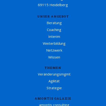
69115 Heidelberg
UNSER ANGEBOT
Beratung
Coaching
Interim
Weiterbildung
Netzwerk
Wissen
THEMEN
Veränderungsmgmt
Agilität
Strategie
AMONTIS GALAXIE
amontis consulting