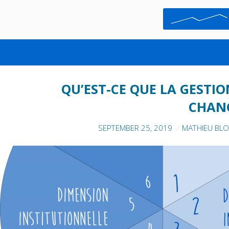
GESTION
QU’EST-CE QUE LA GESTI
CHAN
SEPTEMBER 25, 2019
MATHIEU BL