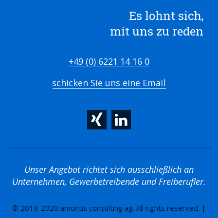
Es lohnt sich,
mit uns zu reden
+49 (0) 6221 14 16 0
schicken Sie uns eine Email
Unser Angebot richtet sich ausschließlich an
Unternehmen, Gewerbetreibende und Freiberufler.
© 2019-2020 amontis consulting ag. All rights reserved. |