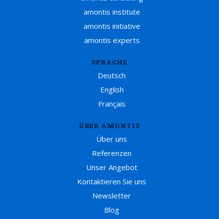
amontis institute
amontis initiative
amontis experts
SPRACHE
Deutsch
English
Français
ÜBER AMONTIS
Über uns
Referenzen
Unser Angebot
Kontaktieren Sie uns
Newsletter
Blog