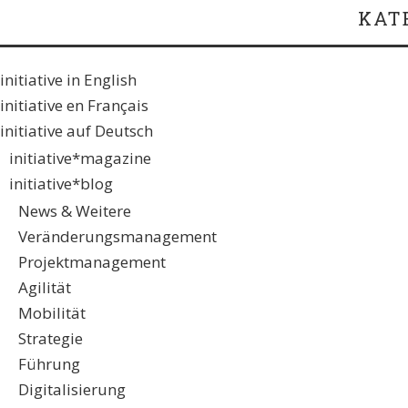
KAT
initiative in English
initiative en Français
initiative auf Deutsch
initiative*magazine
initiative*blog
News & Weitere
Veränderungsmanagement
Projektmanagement
Agilität
Mobilität
Strategie
Führung
Digitalisierung