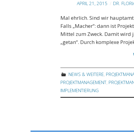
APRIL 21, 2015
DR. FLORI
Mal ehrlich. Sind wir hauptamt
Falls „Macher“: dann ist Proje
Mittel zum Zweck. Damit wird j
„getan“. Durch komplexe Proje
NEWS & WEITERE
,
PROJEKTMAN
PROJEKTMANAGEMENT
,
PROJEKTMA
IMPLEMENTIERUNG