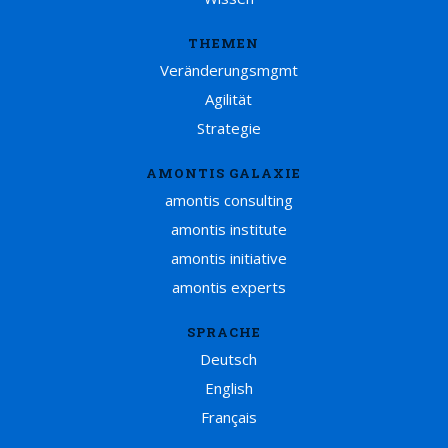
THEMEN
Veränderungsmgmt
Agilität
Strategie
AMONTIS GALAXIE
amontis consulting
amontis institute
amontis initiative
amontis experts
SPRACHE
Deutsch
English
Français