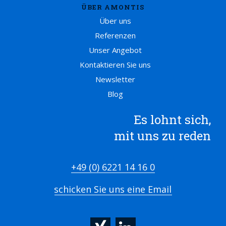
ÜBER AMONTIS
Über uns
Referenzen
Unser Angebot
Kontaktieren Sie uns
Newsletter
Blog
Es lohnt sich,
mit uns zu reden
+49 (0) 6221 14 16 0
schicken Sie uns eine Email