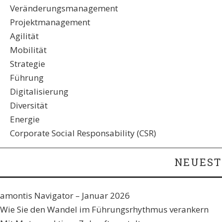
Veränderungsmanagement
Projektmanagement
Agilität
Mobilität
Strategie
Führung
Digitalisierung
Diversität
Energie
Corporate Social Responsability (CSR)
NEUEST
amontis Navigator – Januar 2026
Wie Sie den Wandel im Führungsrhythmus verankern​