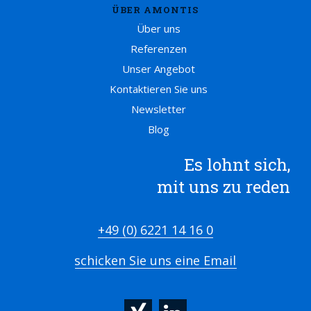
ÜBER AMONTIS
Über uns
Referenzen
Unser Angebot
Kontaktieren Sie uns
Newsletter
Blog
Es lohnt sich,
mit uns zu reden
+49 (0) 6221 14 16 0
schicken Sie uns eine Email