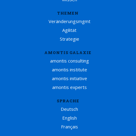
THEMEN
Veränderungsmgmt
Agilität
Strategie
AMONTIS GALAXIE
amontis consulting
amontis institute
amontis initiative
amontis experts
SPRACHE
Deutsch
English
Français