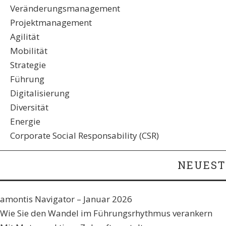
Veränderungsmanagement
Projektmanagement
Agilität
Mobilität
Strategie
Führung
Digitalisierung
Diversität
Energie
Corporate Social Responsability (CSR)
NEUEST
amontis Navigator – Januar 2026
Wie Sie den Wandel im Führungsrhythmus verankern​