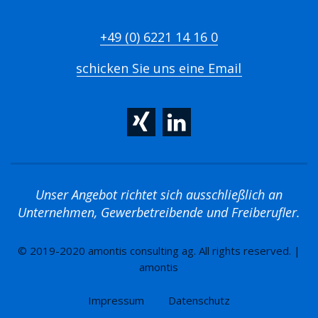
+49 (0) 6221 14 16 0
schicken Sie uns eine Email
Unser Angebot richtet sich ausschließlich an
Unternehmen, Gewerbetreibende und Freiberufler.
© 2019-2020 amontis consulting ag. All rights reserved. |
amontis
Impressum
Datenschutz