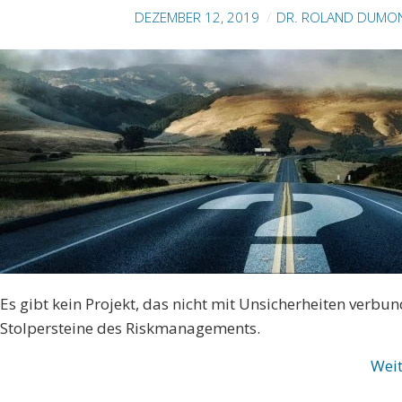
DEZEMBER 12, 2019
DR. ROLAND DUMON
Es gibt kein Projekt, das nicht mit Unsicherheiten verb
Stolpersteine des Riskmanagements.
Wei