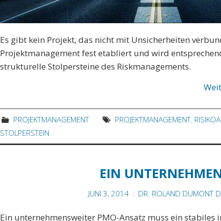
Es gibt kein Projekt, das nicht mit Unsicherheiten verb
Projektmanagement fest etabliert und wird entsprechend 
strukturelle Stolpersteine des Riskmanagements.
Wei
PROJEKTMANAGEMENT
PROJEKTMANAGEMENT
,
RISIKO
STOLPERSTEIN
EIN UNTERNEHMEN
JUNI 3, 2014
DR. ROLAND DUMONT D
Ein unternehmensweiter PMO-Ansatz muss ein stabiles in