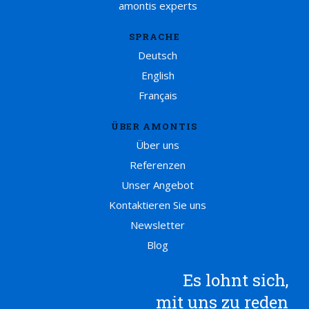
amontis experts
SPRACHE
Deutsch
English
Français
ÜBER AMONTIS
Über uns
Referenzen
Unser Angebot
Kontaktieren Sie uns
Newsletter
Blog
Es lohnt sich,
mit uns zu reden