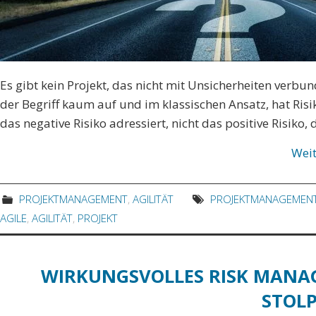
Es gibt kein Projekt, das nicht mit Unsicherheiten verbun
der Begriff kaum auf und im klassischen Ansatz, hat Ri
das negative Risiko adressiert, nicht das positive Risiko, 
Wei
PROJEKTMANAGEMENT
,
AGILITÄT
PROJEKTMANAGEMEN
AGILE
,
AGILITÄT
,
PROJEKT
WIRKUNGSVOLLES RISK MANAGE
STOLP