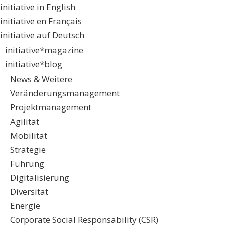
initiative in English
initiative en Français
initiative auf Deutsch
initiative*magazine
initiative*blog
News & Weitere
Veränderungsmanagement
Projektmanagement
Agilität
Mobilität
Strategie
Führung
Digitalisierung
Diversität
Energie
Corporate Social Responsability (CSR)