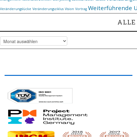
Weiterführende 
Veränderungslücke
Veränderungsziklus
Vision
Vortrag
ALLE
Alle Artikel