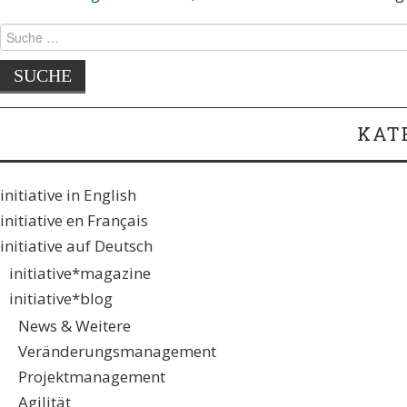
KAT
initiative in English
initiative en Français
initiative auf Deutsch
initiative*magazine
initiative*blog
News & Weitere
Veränderungsmanagement
Projektmanagement
Agilität