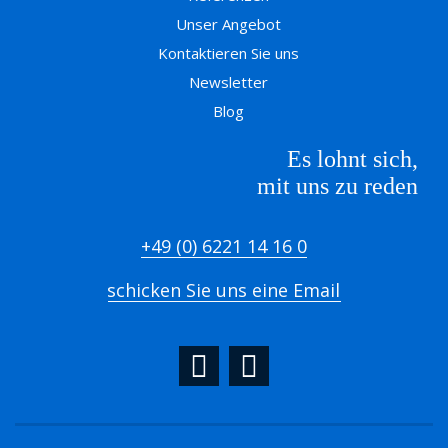
Unser Angebot
Kontaktieren Sie uns
Newsletter
Blog
Es lohnt sich,
mit uns zu reden
+49 (0) 6221 14 16 0
schicken Sie uns eine Email