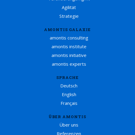
Agilität
Strategie
AMONTIS GALAXIE
amontis consulting
amontis institute
amontis initiative
amontis experts
SPRACHE
Deutsch
English
Français
ÜBER AMONTIS
Über uns
Referenzen