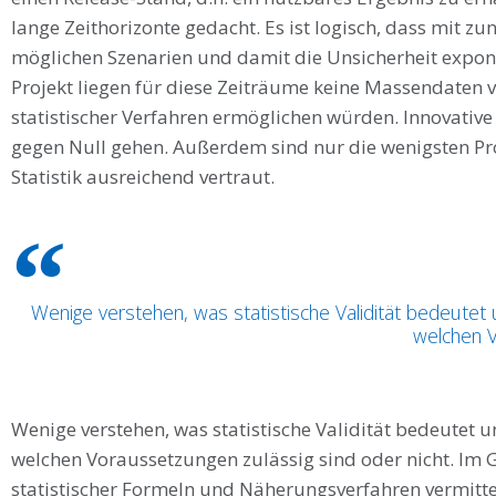
lange Zeithorizonte gedacht. Es ist logisch, dass mit 
möglichen Szenarien und damit die Unsicherheit expone
Projekt liegen für diese Zeiträume keine Massendaten v
statistischer Verfahren ermöglichen würden. Innovative
gegen Null gehen. Außerdem sind nur die wenigsten Pr
Statistik ausreichend vertraut.
Wenige verstehen, was statistische Validität bedeutet 
welchen V
Wenige verstehen, was statistische Validität bedeutet u
welchen Voraussetzungen zulässig sind oder nicht. Im 
statistischer Formeln und Näherungsverfahren vermittelt