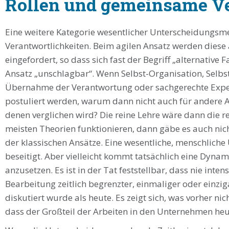
Rollen und gemeinsame V
Eine weitere Kategorie wesentlicher Unterscheidungsme
Verantwortlichkeiten. Beim agilen Ansatz werden diese
eingefordert, so dass sich fast der Begriff „alternative
Ansatz „unschlagbar“. Wenn Selbst-Organisation, Selbs
Übernahme der Verantwortung oder sachgerechte Expert
postuliert werden, warum dann nicht auch für andere 
denen verglichen wird? Die reine Lehre wäre dann die r
meisten Theorien funktionieren, dann gäbe es auch nicht
der klassischen Ansätze. Eine wesentliche, menschliche
beseitigt. Aber vielleicht kommt tatsächlich eine Dynam
anzusetzen. Es ist in der Tat feststellbar, dass nie int
Bearbeitung zeitlich begrenzter, einmaliger oder einzi
diskutiert wurde als heute. Es zeigt sich, was vorher
dass der Großteil der Arbeiten in den Unternehmen heu