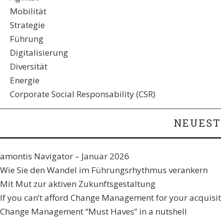
Mobilität
Strategie
Führung
Digitalisierung
Diversität
Energie
Corporate Social Responsability (CSR)
NEUEST
amontis Navigator – Januar 2026
Wie Sie den Wandel im Führungsrhythmus verankern​
Mit Mut zur aktiven Zukunftsgestaltung
If you can’t afford Change Management for your acquisiti
Change Management “Must Haves” in a nutshell