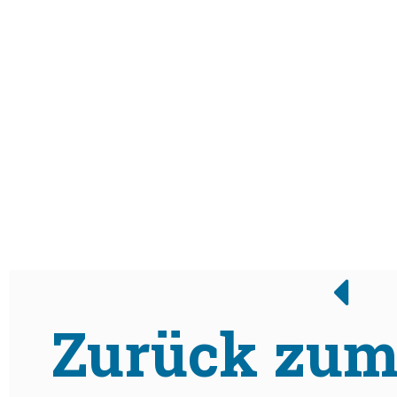
Zurück zum 