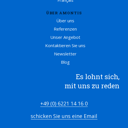
Français
ÜBER AMONTIS
Über uns
Referenzen
Unser Angebot
Kontaktieren Sie uns
Newsletter
Blog
Es lohnt sich,
mit uns zu reden
+49 (0) 6221 14 16 0
schicken Sie uns eine Email