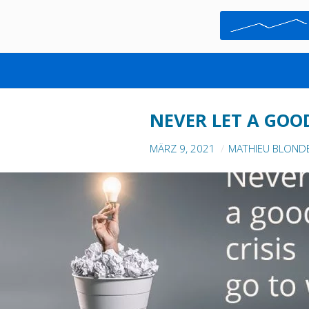
CRISIS MANAGEMENT
NEVER LET A GOO
MÄRZ 9, 2021
MATHIEU BLOND