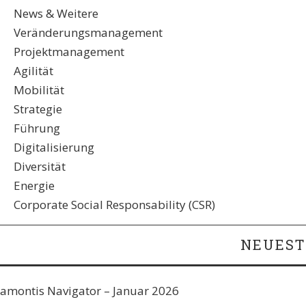
News & Weitere
Veränderungsmanagement
Projektmanagement
Agilität
Mobilität
Strategie
Führung
Digitalisierung
Diversität
Energie
Corporate Social Responsability (CSR)
NEUEST
amontis Navigator – Januar 2026