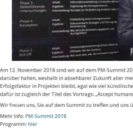
Am 12. November 2018 sind wir auf dem PM-Summit 2018
darüber halten, weshalb in absehbarer Zukunft aller m
Erfolgsfaktor in Projekten bleibt, egal wie viel künstlisch
dafür ist zugleich der Titel des Vortrags: „Accept human
Wir freuen uns, Sie auf dem Summit zu treffen und uns 
Mehr Info:
PM-Summit 2018
Programm:
hier