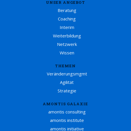
UNSER ANGEBOT
Beratung
Coaching
Interim
Weiterbildung
Netzwerk
Wissen
THEMEN
Veränderungsmgmt
Agilität
Strategie
AMONTIS GALAXIE
amontis consulting
amontis institute
amontis initiative