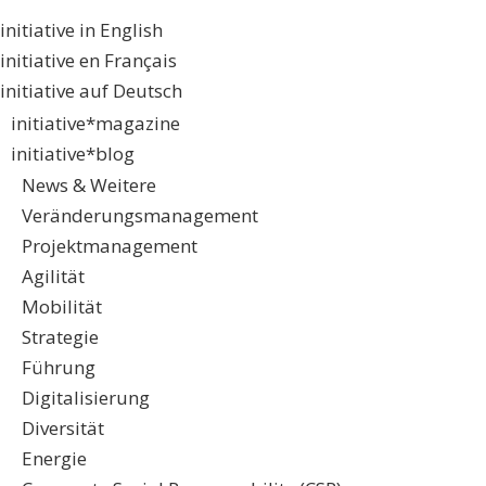
initiative in English
initiative en Français
initiative auf Deutsch
initiative*magazine
initiative*blog
News & Weitere
Veränderungsmanagement
Projektmanagement
Agilität
Mobilität
Strategie
Führung
Digitalisierung
Diversität
Energie