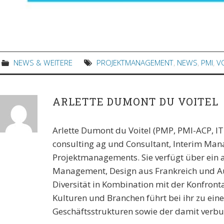
NEWS & WEITERE
PROJEKTMANAGEMENT
,
NEWS
,
PMI
,
V
ARLETTE DUMONT DU VOITEL
Arlette Dumont du Voitel (PMP, PMI-ACP, I
consulting ag und Consultant, Interim Man
Projektmanagements. Sie verfügt über ein 
Management, Design aus Frankreich und Aust
Diversität in Kombination mit der Konfront
Kulturen und Branchen führt bei ihr zu ei
Geschäftsstrukturen sowie der damit verb