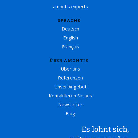
amontis experts
SPRACHE
Deutsch
English
Français
ÜBER AMONTIS
Über uns
Referenzen
Unser Angebot
Kontaktieren Sie uns
Newsletter
Blog
Es lohnt sich,