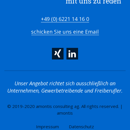
mit uns zu reden
+49 (0) 6221 14 16 0
schicken Sie uns eine Email
Unser Angebot richtet sich ausschließlich an
Unternehmen, Gewerbetreibende und Freiberufler.
© 2019-2020 amontis consulting ag. All rights reserved. |
amontis
Impressum
Datenschutz