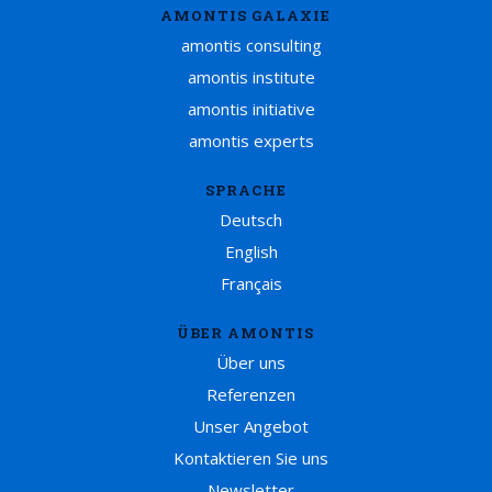
AMONTIS GALAXIE
amontis consulting
amontis institute
amontis initiative
amontis experts
SPRACHE
Deutsch
English
Français
ÜBER AMONTIS
Über uns
Referenzen
Unser Angebot
Kontaktieren Sie uns
Newsletter