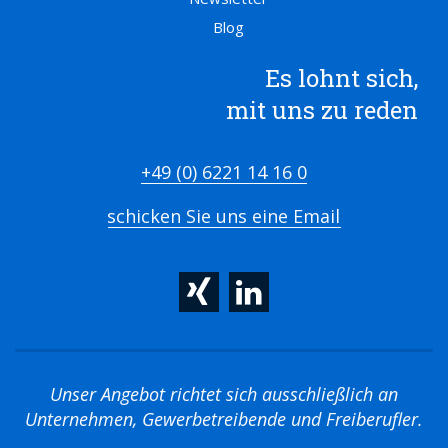
Blog
Es lohnt sich,
mit uns zu reden
+49 (0) 6221 14 16 0
schicken Sie uns eine Email
Unser Angebot richtet sich ausschließlich an
Unternehmen, Gewerbetreibende und Freiberufler.