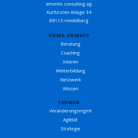
amontis consulting ag
Kurfürsten Anlage 34
69115 Heidelberg
UNSER ANGEBOT
Beratung
Coaching
Interim
Weiterbildung
Netzwerk
Wissen
THEMEN
Veränderungsmgmt
Agilität
Strategie