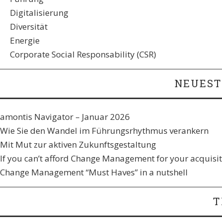
Digitalisierung
Diversität
Energie
Corporate Social Responsability (CSR)
NEUEST
amontis Navigator – Januar 2026
Wie Sie den Wandel im Führungsrhythmus verankern​
Mit Mut zur aktiven Zukunftsgestaltung
If you can’t afford Change Management for your acquisiti
Change Management “Must Haves” in a nutshell
T