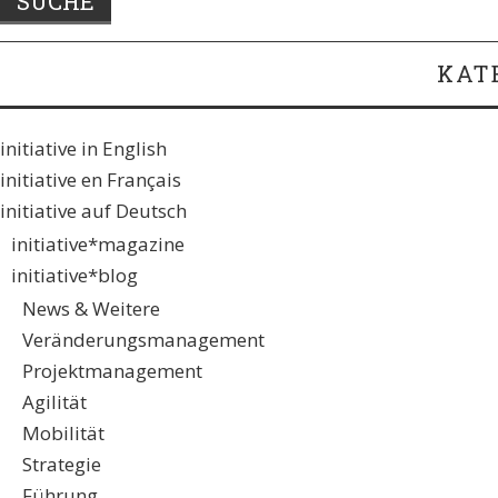
KAT
initiative in English
initiative en Français
initiative auf Deutsch
initiative*magazine
initiative*blog
News & Weitere
Veränderungsmanagement
Projektmanagement
Agilität
Mobilität
Strategie
Führung