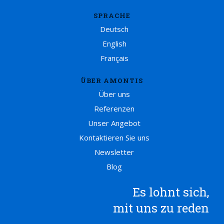
SPRACHE
Deutsch
English
Français
ÜBER AMONTIS
Über uns
Referenzen
Unser Angebot
Kontaktieren Sie uns
Newsletter
Blog
Es lohnt sich,
mit uns zu reden