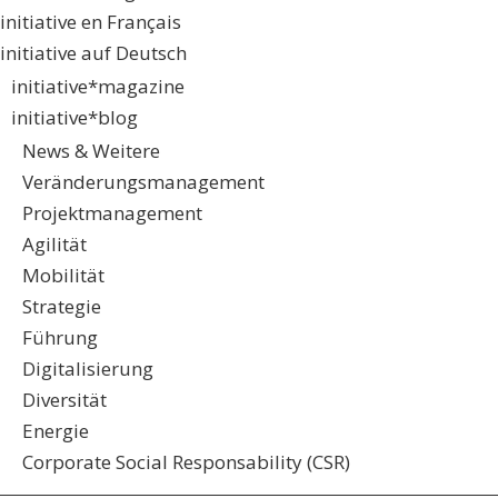
initiative en Français
initiative auf Deutsch
initiative*magazine
initiative*blog
News & Weitere
Veränderungsmanagement
Projektmanagement
Agilität
Mobilität
Strategie
Führung
Digitalisierung
Diversität
Energie
Corporate Social Responsability (CSR)