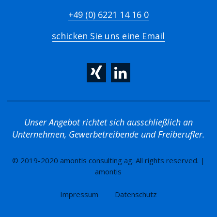
+49 (0) 6221 14 16 0
schicken Sie uns eine Email
Unser Angebot richtet sich ausschließlich an
Unternehmen, Gewerbetreibende und Freiberufler.
© 2019-2020 amontis consulting ag. All rights reserved. |
amontis
Impressum
Datenschutz