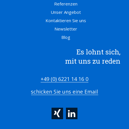
Referenzen
Unser Angebot
Kontaktieren Sie uns
Newsletter
Blog
Es lohnt sich,
mit uns zu reden
+49 (0) 6221 14 16 0
schicken Sie uns eine Email