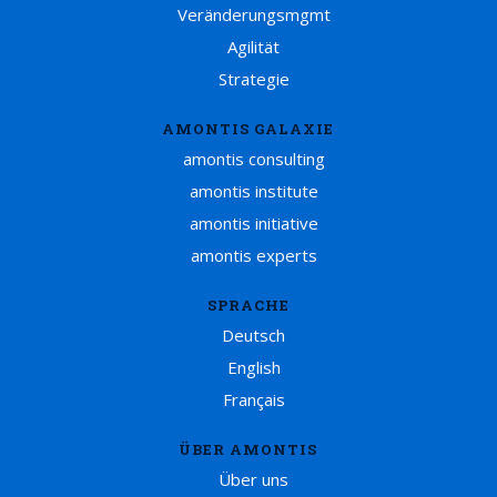
Veränderungsmgmt
Agilität
Strategie
AMONTIS GALAXIE
amontis consulting
amontis institute
amontis initiative
amontis experts
SPRACHE
Deutsch
English
Français
ÜBER AMONTIS
Über uns