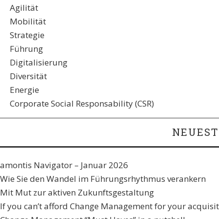
Agilität
Mobilität
Strategie
Führung
Digitalisierung
Diversität
Energie
Corporate Social Responsability (CSR)
NEUEST
amontis Navigator – Januar 2026
Wie Sie den Wandel im Führungsrhythmus verankern​
Mit Mut zur aktiven Zukunftsgestaltung
If you can’t afford Change Management for your acquisiti