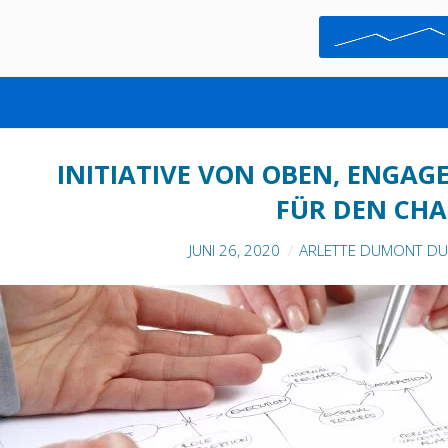
PROJEKTMANAGEMENT-KULTUR
INITIATIVE VON OBEN, ENGAG
FÜR DEN CH
JUNI 26, 2020
ARLETTE DUMONT DU