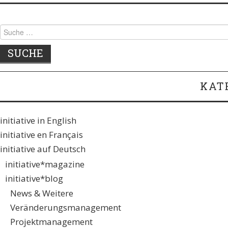
Suche nach:
KAT
initiative in English
initiative en Français
initiative auf Deutsch
initiative*magazine
initiative*blog
News & Weitere
Veränderungsmanagement
Projektmanagement