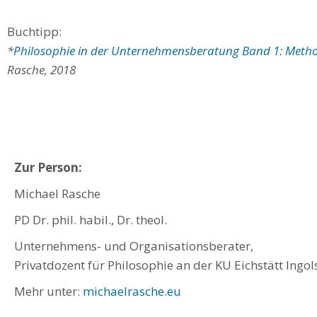
Buchtipp:
*
Philosophie in der Unternehmensberatung Band 1: Method
Rasche, 2018
Zur Person:
Michael Rasche
PD Dr. phil. habil., Dr. theol.
Unternehmens- und Organisationsberater,
Privatdozent für Philosophie an der KU Eichstätt Ingol
Mehr unter:
michaelrasche.eu