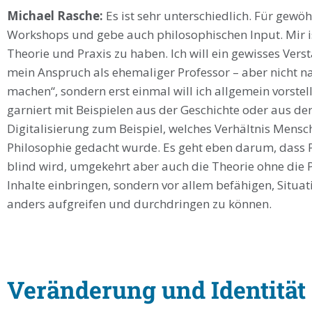
Michael Rasche:
Es ist sehr unterschiedlich. Für gewö
Workshops und gebe auch philosophischen Input. Mir is
Theorie und Praxis zu haben. Ich will ein gewisses Vers
mein Anspruch als ehemaliger Professor – aber nicht n
machen“, sondern erst einmal will ich allgemein vorstel
garniert mit Beispielen aus der Geschichte oder aus d
Digitalisierung zum Beispiel, welches Verhältnis Mensch
Philosophie gedacht wurde. Es geht eben darum, dass 
blind wird, umgekehrt aber auch die Theorie ohne die P
Inhalte einbringen, sondern vor allem befähigen, Situat
anders aufgreifen und durchdringen zu können.
Veränderung und Identität