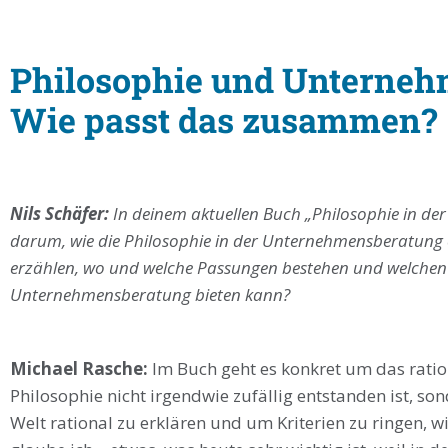
Philosophie und Unterneh
Wie passt das zusammen?
Nils Schäfer:
In deinem aktuellen Buch „Philosophie in d
darum, wie die Philosophie in der Unternehmensberatung
erzählen, wo und welche Passungen bestehen und welchen 
Unternehmensberatung bieten kann?
Michael Rasche:
Im Buch geht es konkret um das ratio
Philosophie nicht irgendwie zufällig entstanden ist, s
Welt rational zu erklären und um Kriterien zu ringen, wi