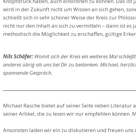
Knopfdruck haben, auch einordnen zu können. Das ist ja
wird in der Zukunft nicht um Wissen an sich gehen, so
schließt sich in sehr schöner Weise der Kreis zur Philo
nicht nur den Inhalt an sich zu vermitteln – dann ist es 
methodisch die Möglichkeit zu erschaffen, gültige Erke
Nils Schäfer:
Womit sich der Kreis ein weiteres Mal schließ
anderes übrig als uns bei Dir zu bedanken. Michael, herzli
spannende Gespräch.
Michael Rasche bietet auf seiner Seite neben Literatu
seiner Artikel, die zu lesen wir nur empfehlen können.
Ansonsten laden wir ein zu diskutieren und freuen un