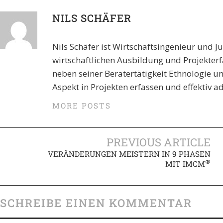
NILS SCHÄFER
Nils Schäfer ist Wirtschaftsingenieur und J
wirtschaftlichen Ausbildung und Projekte
neben seiner Beratertätigkeit Ethnologie 
Aspekt in Projekten erfassen und effektiv a
MORE POSTS
PREVIOUS ARTICLE
VERÄNDERUNGEN MEISTERN IN 9 PHASEN
®
MIT IMCM
SCHREIBE EINEN KOMMENTAR