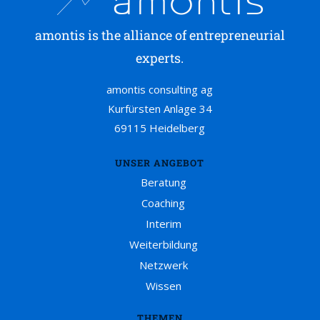
amontis is the alliance of entrepreneurial
experts.
amontis consulting ag
Kurfürsten Anlage 34
69115 Heidelberg
UNSER ANGEBOT
Beratung
Coaching
Interim
Weiterbildung
Netzwerk
Wissen
THEMEN