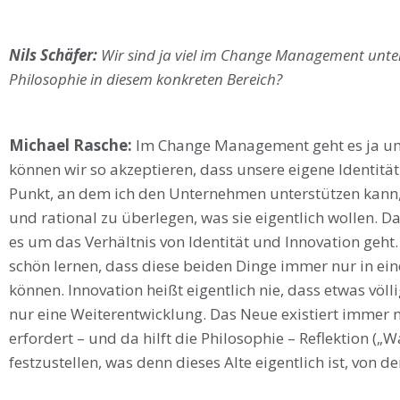
Nils Schäfer:
Wir sind ja viel im Change Management unter
Philosophie in diesem konkreten Bereich?
Michael Rasche:
Im Change Management geht es ja um
können wir so akzeptieren, dass unsere eigene Identität n
Punkt, an dem ich den Unternehmen unterstützen kann, 
und rational zu überlegen, was sie eigentlich wollen. D
es um das Verhältnis von Identität und Innovation geht
schön lernen, dass diese beiden Dinge immer nur in
können. Innovation heißt eigentlich nie, dass etwas völl
nur eine Weiterentwicklung. Das Neue existiert immer 
erfordert – und da hilft die Philosophie – Reflektion („
festzustellen, was denn dieses Alte eigentlich ist, von d