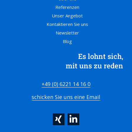
Referenzen
Unser Angebot
Kontaktieren Sie uns
Newsletter
Blog
Es lohnt sich,
mit uns zu reden
+49 (0) 6221 14 16 0
schicken Sie uns eine Email