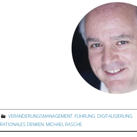
VERÄNDERUNGSMANAGEMENT
,
FÜHRUNG
,
DIGITALISIERUNG
RATIONALES DENKEN
,
MICHAEL RASCHE