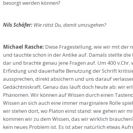
besorgt werden können?
Nils Schäfer:
Wie rätst Du, damit umzugehen?
Michael Rasche:
Diese Fragestellung, wie wir mit der 
und tauchte schon in der Antike auf. Damals stellte die
dar und brachte genau jene Fragen auf. Um 400 v.Chr. w
Erfindung und dauerhafte Benutzung der Schrift kritisier
aussprechen, direkt absichern und uns darauf verlasse
Gedächtniskraft. Genau das läuft doch heute ab: wir er
Phänomen. Wir können auf Wissen durch einen Tastendr
Wissen an sich auch eine immer marginalere Rolle spielt.
wir stehen dort, wo Platon einst stand: wie gehen wir 
kommen wir zu dem Wissen, das wir wirklich brauchen? 
kein neues Problem ist. Es ist aber natürlich etwas Aufr