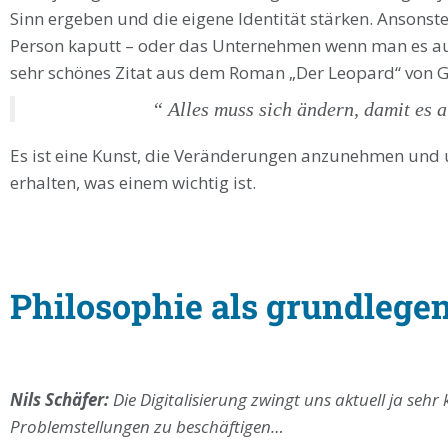
Sinn ergeben und die eigene Identität stärken. Ansons
Person kaputt – oder das Unternehmen wenn man es auf
sehr schönes Zitat aus dem Roman „Der Leopard“ von 
“ Alles muss sich ändern, damit es all
Es ist eine Kunst, die Veränderungen anzunehmen und
erhalten, was einem wichtig ist.
Philosophie als grundleg
Nils Schäfer:
Die Digitalisierung zwingt uns aktuell ja sehr
Problemstellungen zu beschäftigen…