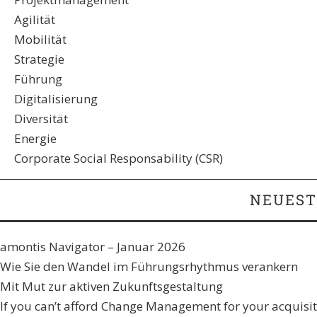
Agilität
Mobilität
Strategie
Führung
Digitalisierung
Diversität
Energie
Corporate Social Responsability (CSR)
NEUEST
amontis Navigator – Januar 2026
Wie Sie den Wandel im Führungsrhythmus verankern​
Mit Mut zur aktiven Zukunftsgestaltung
If you can’t afford Change Management for your acquisiti