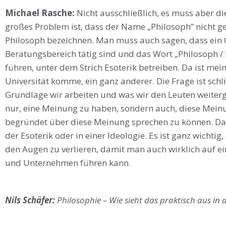
Michael Rasche:
Nicht ausschließlich, es muss aber d
großes Problem ist, dass der Name „Philosoph“ nicht gesc
Philosoph bezeichnen. Man muss auch sagen, dass ein G
Beratungsbereich tätig sind und das Wort „Philosoph /
führen, unter dem Strich Esoterik betreiben. Da ist mei
Universität komme, ein ganz anderer. Die Frage ist sch
Grundlage wir arbeiten und was wir den Leuten weiterge
nur, eine Meinung zu haben, sondern auch, diese Mei
begründet über diese Meinung sprechen zu können. Das i
der Esoterik oder in einer Ideologie. Es ist ganz wichtig
den Augen zu verlieren, damit man auch wirklich auf e
und Unternehmen führen kann.
Nils Schäfer:
Philosophie – Wie sieht das praktisch aus i