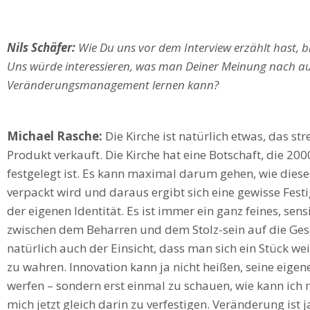
Nils Schäfer:
Wie Du uns vor dem Interview erzählt hast, bis
Uns würde interessieren, was man Deiner Meinung nach aus
Veränderungsmanagement lernen kann?
Michael Rasche:
Die Kirche ist natürlich etwas, das 
Produkt verkauft. Die Kirche hat eine Botschaft, die 2000
festgelegt ist. Es kann maximal darum gehen, wie dies
verpackt wird und daraus ergibt sich eine gewisse Fest
der eigenen Identität. Es ist immer ein ganz feines, sen
zwischen dem Beharren und dem Stolz-sein auf die Gesc
natürlich auch der Einsicht, dass man sich ein Stück we
zu wahren. Innovation kann ja nicht heißen, seine eigen
werfen – sondern erst einmal zu schauen, wie kann ich
mich jetzt gleich darin zu verfestigen. Veränderung ist