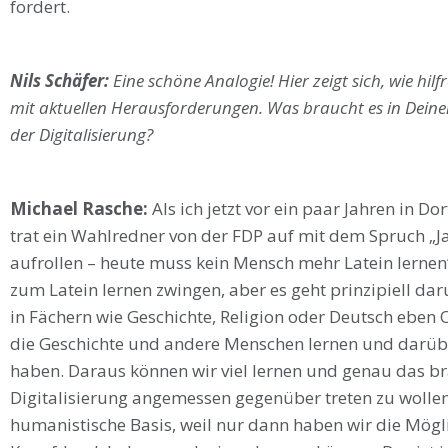
fordert.
Nils Schäfer:
Eine schöne Analogie! Hier zeigt sich, wie hi
mit aktuellen Herausforderungen. Was braucht es in Deine
der Digitalisierung?
Michael Rasche:
Als ich jetzt vor ein paar Jahren in 
trat ein Wahlredner von der FDP auf mit dem Spruch „J
aufrollen – heute muss kein Mensch mehr Latein lernen“. 
zum Latein lernen zwingen, aber es geht prinzipiell dar
in Fächern wie Geschichte, Religion oder Deutsch eben O
die Geschichte und andere Menschen lernen und darüber
haben. Daraus können wir viel lernen und genau das 
Digitalisierung angemessen gegenüber treten zu wollen
humanistische Basis, weil nur dann haben wir die Mögli