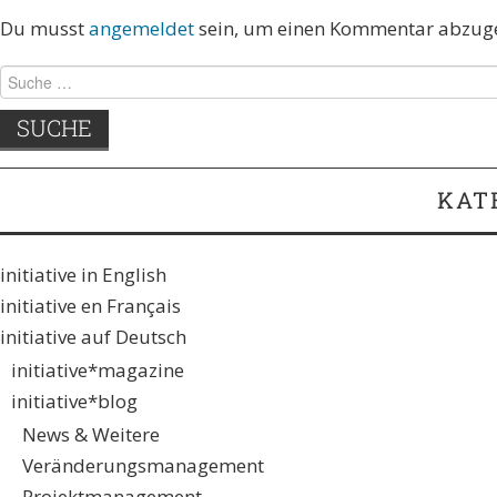
Du musst
angemeldet
sein, um einen Kommentar abzug
KAT
initiative in English
initiative en Français
initiative auf Deutsch
initiative*magazine
initiative*blog
News & Weitere
Veränderungsmanagement
Projektmanagement