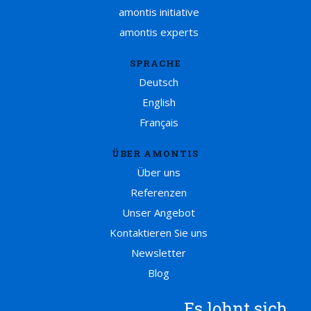
amontis initiative
amontis experts
SPRACHE
Deutsch
English
Français
ÜBER AMONTIS
Über uns
Referenzen
Unser Angebot
Kontaktieren Sie uns
Newsletter
Blog
Es lohnt sich,