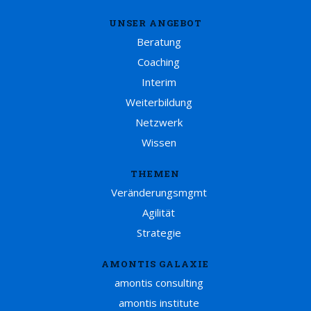
UNSER ANGEBOT
Beratung
Coaching
Interim
Weiterbildung
Netzwerk
Wissen
THEMEN
Veränderungsmgmt
Agilität
Strategie
AMONTIS GALAXIE
amontis consulting
amontis institute