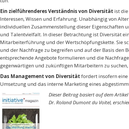
tun.
Ein zielführenderes Verständnis von Diversität
ist di
Interessen, Wissen und Erfahrung. Unabhängig von Alter
individuellen Zusammenstellung dieser Eigenschaften un
und Talentvielfalt. In dieser Betrachtung ist Diversität 
Mitarbeiterführung und der Wertschöpfungskette. Sie sch
und der Nachfrage zu begreifen und auf der Basis den 
entsprechende Angebote formulieren und die Nachfrage 
gegenwärtigen und zukünftigen Mitarbeitern zu suchen, fi
Das Management von Diversität
fordert insofern eine
Umsetzung und das interne Marketing eines abgestimmte
Dieser Beitrag basiert auf dem Artik
Dr. Roland Dumont du Voitel, erschie