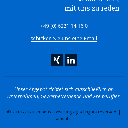
mit uns zu reden
+49 (0) 6221 14 16 0
schicken Sie uns eine Email
Unser Angebot richtet sich ausschließlich an
Unternehmen, Gewerbetreibende und Freiberufler.
© 2019-2020 amontis consulting ag. All rights reserved. |
amontis