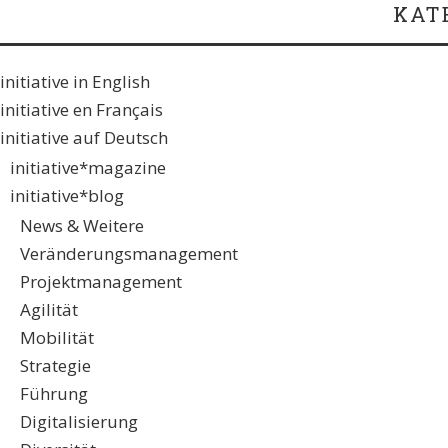
KAT
initiative in English
initiative en Français
initiative auf Deutsch
initiative*magazine
initiative*blog
News & Weitere
Veränderungsmanagement
Projektmanagement
Agilität
Mobilität
Strategie
Führung
Digitalisierung