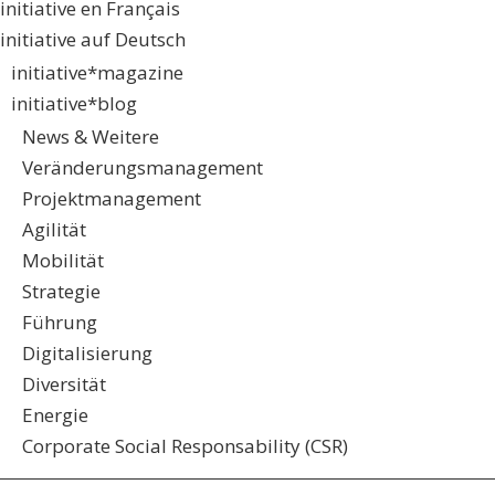
initiative en Français
initiative auf Deutsch
initiative*magazine
initiative*blog
News & Weitere
Veränderungsmanagement
Projektmanagement
Agilität
Mobilität
Strategie
Führung
Digitalisierung
Diversität
Energie
Corporate Social Responsability (CSR)