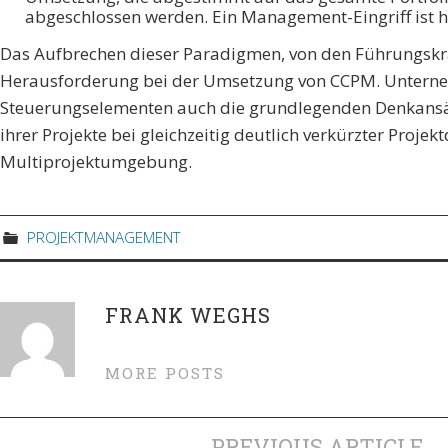
abgeschlossen werden. Ein Management-Eingriff ist hie
Das Aufbrechen dieser Paradigmen, von den Führungskräf
Herausforderung bei der Umsetzung von CCPM. Unterne
Steuerungselementen auch die grundlegenden Denkansätz
ihrer Projekte bei gleichzeitig deutlich verkürzter Projek
Multiprojektumgebung.
PROJEKTMANAGEMENT
FRANK WEGHS
MORE POSTS
PREVIOUS ARTICLE