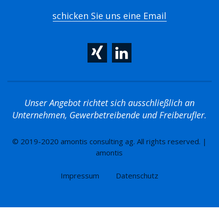
schicken Sie uns eine Email
Unser Angebot richtet sich ausschließlich an
Unternehmen, Gewerbetreibende und Freiberufler.
© 2019-2020 amontis consulting ag. All rights reserved. |
amontis
Impressum
Datenschutz