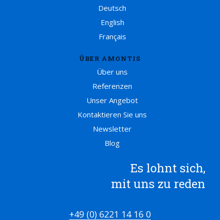
Deutsch
English
Français
ÜBER AMONTIS
Über uns
Referenzen
Unser Angebot
Kontaktieren Sie uns
Newsletter
Blog
Es lohnt sich,
mit uns zu reden
+49 (0) 6221 14 16 0