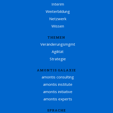
Interim
Weiterbildung
Netzwerk
Wissen
THEMEN
Veränderungsmgmt
Agilität
Strategie
AMONTIS GALAXIE
amontis consulting
amontis institute
amontis initiative
amontis experts
SPRACHE